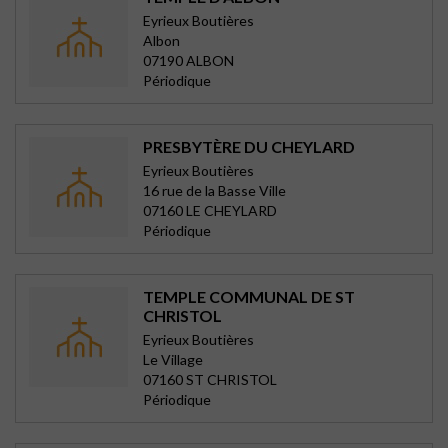
Eyrieux Boutières
Albon
07190 ALBON
Périodique
PRESBYTÈRE DU CHEYLARD
Eyrieux Boutières
16 rue de la Basse Ville
07160 LE CHEYLARD
Périodique
TEMPLE COMMUNAL DE ST
CHRISTOL
Eyrieux Boutières
Le Village
07160 ST CHRISTOL
Périodique