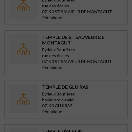
rue des écoles
07190 ST SAUVEUR DE MONTAGUT
Périodique
TEMPLE DE ST SAUVEUR DE
MONTAGUT
Eyrieux Boutières
rue des écoles
07190 ST SAUVEUR DE MONTAGUT
Périodique
TEMPLE DE GLUIRAS
Eyrieux Boutières
boulevard du midi
07190 GLUIRAS
Périodique
TEMPLE D’ALBON