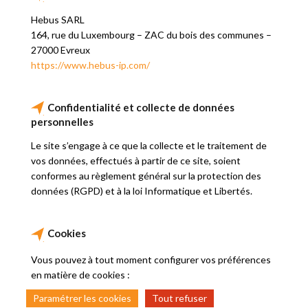
Hebus SARL
164, rue du Luxembourg – ZAC du bois des communes –
27000 Evreux
https://www.hebus-ip.com/
Confidentialité et collecte de données
personnelles
Le site s’engage à ce que la collecte et le traitement de
vos données, effectués à partir de ce site, soient
conformes au règlement général sur la protection des
données (RGPD) et à la loi Informatique et Libertés.
Cookies
Vous pouvez à tout moment configurer vos préférences
en matière de cookies :
Paramétrer les cookies
Tout refuser