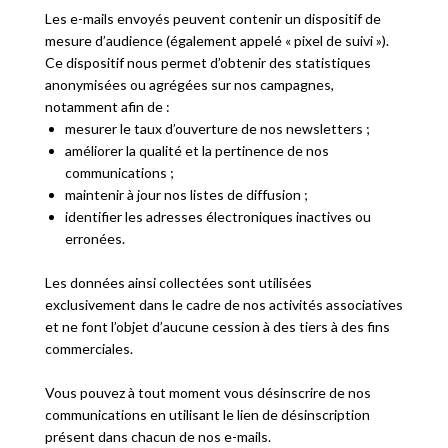
Les e-mails envoyés peuvent contenir un dispositif de
mesure d’audience (également appelé « pixel de suivi »).
Ce dispositif nous permet d’obtenir des statistiques
anonymisées ou agrégées sur nos campagnes,
notamment afin de :
mesurer le taux d’ouverture de nos newsletters ;
améliorer la qualité et la pertinence de nos
communications ;
maintenir à jour nos listes de diffusion ;
identifier les adresses électroniques inactives ou
erronées.
Les données ainsi collectées sont utilisées
exclusivement dans le cadre de nos activités associatives
et ne font l’objet d’aucune cession à des tiers à des fins
commerciales.
Vous pouvez à tout moment vous désinscrire de nos
communications en utilisant le lien de désinscription
présent dans chacun de nos e-mails.