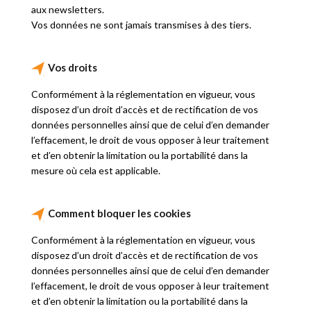
aux newsletters.
Vos données ne sont jamais transmises à des tiers.
Vos droits
Conformément à la réglementation en vigueur, vous
disposez d’un droit d’accès et de rectification de vos
données personnelles ainsi que de celui d’en demander
l’effacement, le droit de vous opposer à leur traitement
et d’en obtenir la limitation ou la portabilité dans la
mesure où cela est applicable.
Comment bloquer les cookies
Conformément à la réglementation en vigueur, vous
disposez d’un droit d’accès et de rectification de vos
données personnelles ainsi que de celui d’en demander
l’effacement, le droit de vous opposer à leur traitement
et d’en obtenir la limitation ou la portabilité dans la