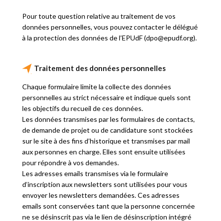
Pour toute question relative au traitement de vos
données personnelles, vous pouvez contacter le délégué
à la protection des données de l’EPUdF (d
po
@ep
udf.o
rg).
Traitement des données personnelles
Chaque formulaire limite la collecte des données
personnelles au strict nécessaire et indique quels sont
les objectifs du recueil de ces données.
Les données transmises par les formulaires de contacts,
de demande de projet ou de candidature sont stockées
sur le site à des fins d’historique et transmises par mail
aux personnes en charge. Elles sont ensuite utilisées
pour répondre à vos demandes.
Les adresses emails transmises via le formulaire
d’inscription aux newsletters sont utilisées pour vous
envoyer les newsletters demandées. Ces adresses
emails sont conservées tant que la personne concernée
ne se désinscrit pas via le lien de désinscription intégré