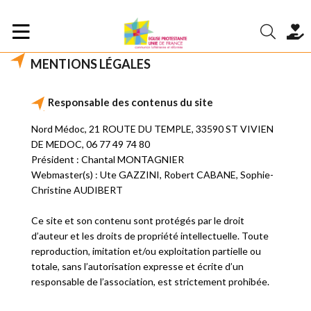
MENTIONS LÉGALES
Responsable des contenus du site
Nord Médoc, 21 ROUTE DU TEMPLE, 33590 ST VIVIEN
DE MEDOC, 06 77 49 74 80
Président : Chantal MONTAGNIER
Webmaster(s) : Ute GAZZINI, Robert CABANE, Sophie-
Christine AUDIBERT
Ce site et son contenu sont protégés par le droit
d’auteur et les droits de propriété intellectuelle. Toute
reproduction, imitation et/ou exploitation partielle ou
totale, sans l’autorisation expresse et écrite d’un
responsable de l’association, est strictement prohibée.